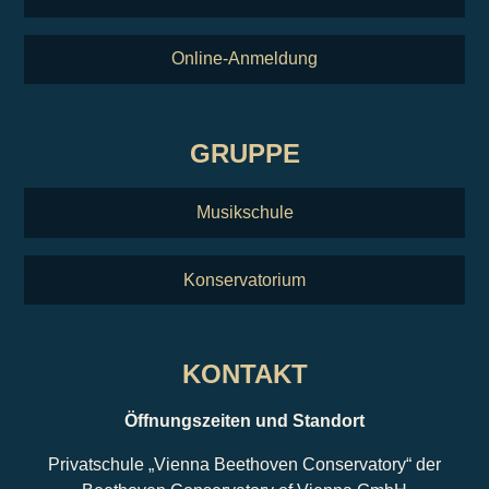
Online-Anmeldung
GRUPPE
Musikschule
Konservatorium
KONTAKT
Öffnungszeiten und Standort
Privatschule „Vienna Beethoven Conservatory“ der