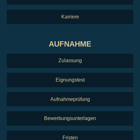
Karriere
AUFNAHME
Zulassung
Eignungstest
Aufnahmeprüfung
Bewerbungsunterlagen
Fristen