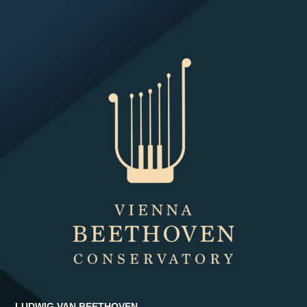
LUDWIG VAN BEETHOVEN