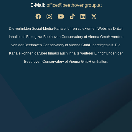
E-Mail:
office@beethovengroup.at
Die verlinkten Social-Media-Kanäle führen zu externen Websites Dritter.
Inhalte mit Bezug zur Beethoven Conservatory of Vienna GmbH werden
von der Beethoven Conservatory of Vienna GmbH bereitgestellt. Die
Kanäle können darüber hinaus auch Inhalte weiterer Einrichtungen der
Beethoven Conservatory of Vienna GmbH enthalten.