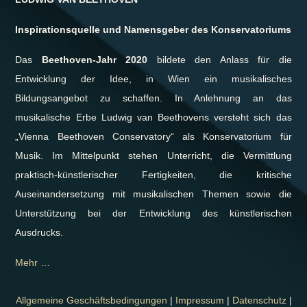
Inspirationsquelle und
Namensgeber des Konservatoriums
Das
Beethoven-Jahr 2020
bildete den Anlass für die
Entwicklung der Idee, in Wien ein musikalisches
Bildungsangebot zu schaffen. In Anlehnung an das
musikalische Erbe Ludwig van Beethovens versteht sich das
„Vienna Beethoven Conservatory“ als Konservatorium für
Musik. Im Mittelpunkt stehen Unterricht, die Vermittlung
praktisch-künstlerischer Fertigkeiten, die kritische
Auseinandersetzung mit musikalischen Themen sowie die
Unterstützung bei der Entwicklung des künstlerischen
Ausdrucks.
Mehr …
Allgemeine Geschäftsbedingungen
|
Impressum
|
Datenschutz
|