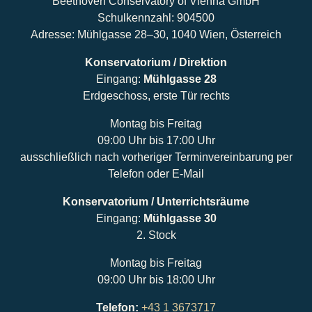
Beethoven Conservatory of Vienna GmbH
Schulkennzahl: 904500
Adresse: Mühlgasse 28–30, 1040 Wien, Österreich
Konservatorium / Direktion
Eingang:
Mühlgasse 28
Erdgeschoss, erste Tür rechts
Montag bis Freitag
09:00 Uhr bis 17:00 Uhr
ausschließlich nach vorheriger Terminvereinbarung per
Telefon oder E-Mail
Konservatorium / Unterrichtsräume
Eingang:
Mühlgasse 30
2. Stock
Montag bis Freitag
09:00 Uhr bis 18:00 Uhr
Telefon:
+43 1 3673717