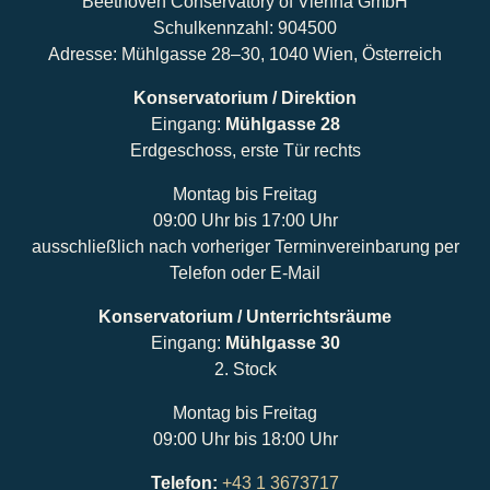
Beethoven Conservatory of Vienna GmbH
Schulkennzahl: 904500
Adresse: Mühlgasse 28–30, 1040 Wien, Österreich
Konservatorium / Direktion
Eingang:
Mühlgasse 28
Erdgeschoss, erste Tür rechts
Montag bis Freitag
09:00 Uhr bis 17:00 Uhr
ausschließlich nach vorheriger Terminvereinbarung per
Telefon oder E-Mail
Konservatorium / Unterrichtsräume
Eingang:
Mühlgasse 30
2. Stock
Montag bis Freitag
09:00 Uhr bis 18:00 Uhr
Telefon:
+43 1 3673717