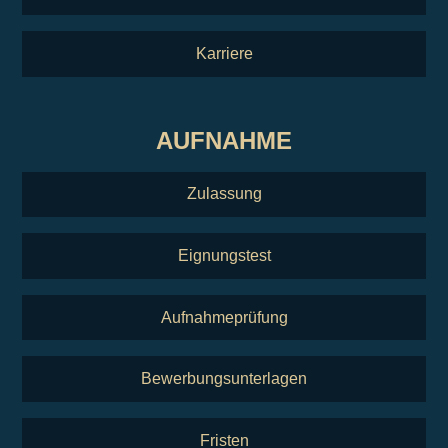
Karriere
AUFNAHME
Zulassung
Eignungstest
Aufnahmeprüfung
Bewerbungsunterlagen
Fristen