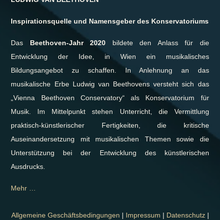
Inspirationsquelle und
Namensgeber des Konservatoriums
Das
Beethoven-Jahr 2020
bildete den Anlass für die
Entwicklung der Idee, in Wien ein musikalisches
Bildungsangebot zu schaffen. In Anlehnung an das
musikalische Erbe Ludwig van Beethovens versteht sich das
„Vienna Beethoven Conservatory“ als Konservatorium für
Musik. Im Mittelpunkt stehen Unterricht, die Vermittlung
praktisch-künstlerischer Fertigkeiten, die kritische
Auseinandersetzung mit musikalischen Themen sowie die
Unterstützung bei der Entwicklung des künstlerischen
Ausdrucks.
Mehr …
Allgemeine Geschäftsbedingungen
|
Impressum
|
Datenschutz
|