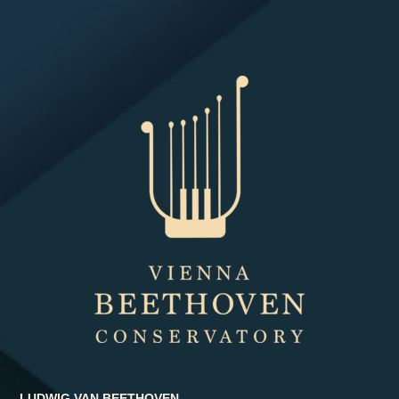
LUDWIG VAN BEETHOVEN