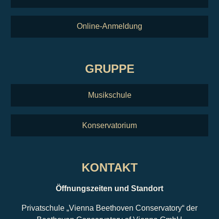
Online-Anmeldung
GRUPPE
Musikschule
Konservatorium
KONTAKT
Öffnungszeiten und Standort
Privatschule „Vienna Beethoven Conservatory“ der