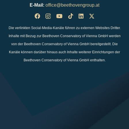
E-Mail:
office@beethovengroup.at
Die verlinkten Social-Media-Kanäle führen zu externen Websites Dritter.
Inhalte mit Bezug zur Beethoven Conservatory of Vienna GmbH werden
von der Beethoven Conservatory of Vienna GmbH bereitgestellt. Die
Kanäle können darüber hinaus auch Inhalte weiterer Einrichtungen der
Beethoven Conservatory of Vienna GmbH enthalten.