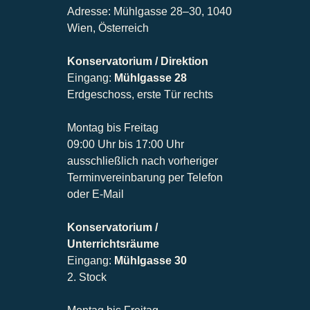
Adresse: Mühlgasse 28–30, 1040
Wien, Österreich
Konservatorium / Direktion
Eingang:
Mühlgasse 28
Erdgeschoss, erste Tür rechts
Montag bis Freitag
09:00 Uhr bis 17:00 Uhr
ausschließlich nach vorheriger
Terminvereinbarung per Telefon
oder E-Mail
Konservatorium /
Unterrichtsräume
Eingang:
Mühlgasse 30
2. Stock