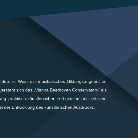
 Idee, in Wien ein musikalisches Bildungsangebot zu
ersteht sich das „Vienna Beethoven Conservatory“ als
ng praktisch-künstlerischer Fertigkeiten, die kritische
i der Entwicklung des künstlerischen Ausdrucks.