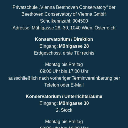
Privatschule „Vienna Beethoven Conservatory“ der
Beethoven Conservatory of Vienna GmbH
Schulkennzahl: 904500
Adresse: Mühlgasse 28–30, 1040 Wien, Österreich
Konservatorium / Direktion
Eingang:
Mühlgasse 28
Erdgeschoss, erste Tür rechts
Montag bis Freitag
09:00 Uhr bis 17:00 Uhr
ausschließlich nach vorheriger Terminvereinbarung per
Telefon oder E-Mail
Konservatorium / Unterrichtsräume
Eingang:
Mühlgasse 30
2. Stock
Montag bis Freitag