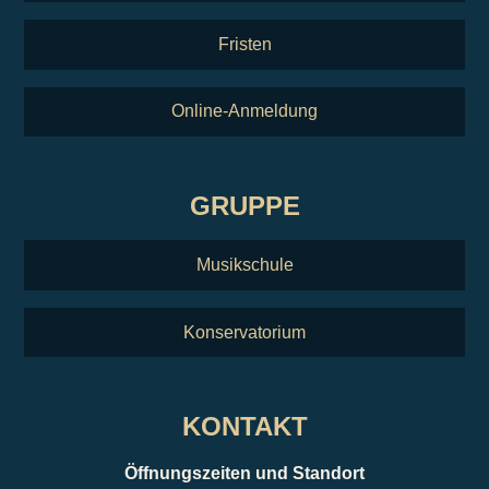
Fristen
Online-Anmeldung
GRUPPE
Musikschule
Konservatorium
KONTAKT
Öffnungszeiten und Standort