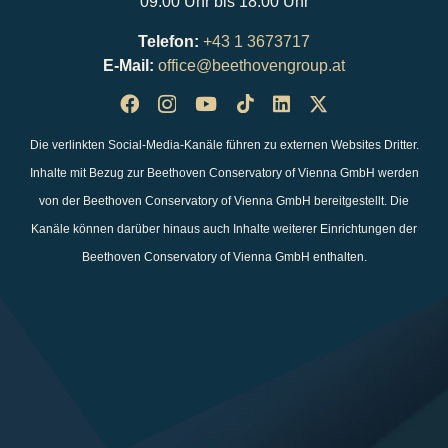
09:00 Uhr bis 18:00 Uhr
Telefon:
+43 1 3673717
E-Mail:
office@beethovengroup.at
Die verlinkten Social-Media-Kanäle führen zu externen Websites Dritter.
Inhalte mit Bezug zur Beethoven Conservatory of Vienna GmbH werden
von der Beethoven Conservatory of Vienna GmbH bereitgestellt. Die
Kanäle können darüber hinaus auch Inhalte weiterer Einrichtungen der
Beethoven Conservatory of Vienna GmbH enthalten.