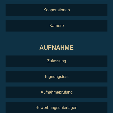
Kooperationen
Karriere
AUFNAHME
Zulassung
Eignungstest
Aufnahmeprüfung
Bewerbungsunterlagen