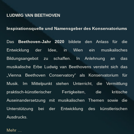
LUDWIG VAN BEETHOVEN
Inspirationsquelle und
Namensgeber des Konservatoriums
Das
Beethoven-Jahr 2020
bildete den Anlass für die
Entwicklung der Idee, in Wien ein musikalisches
Bildungsangebot zu schaffen. In Anlehnung an das
musikalische Erbe Ludwig van Beethovens versteht sich das
„Vienna Beethoven Conservatory“ als Konservatorium für
Musik. Im Mittelpunkt stehen Unterricht, die Vermittlung
praktisch-künstlerischer Fertigkeiten, die kritische
Auseinandersetzung mit musikalischen Themen sowie die
Unterstützung bei der Entwicklung des künstlerischen
Ausdrucks.
Mehr …