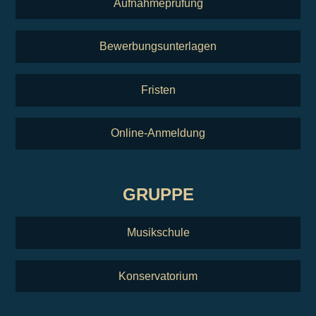
Aufnahmeprüfung
Bewerbungsunterlagen
Fristen
Online-Anmeldung
GRUPPE
Musikschule
Konservatorium