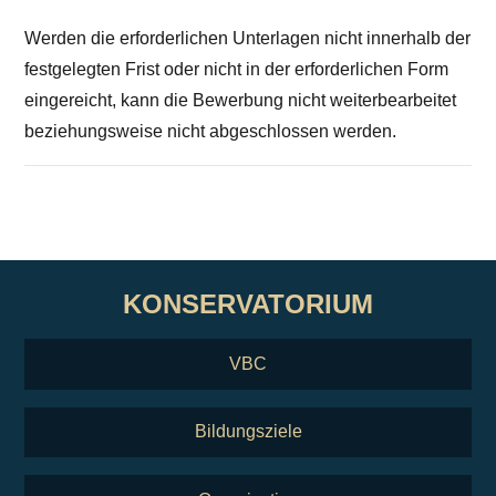
Werden die erforderlichen Unterlagen nicht innerhalb der
festgelegten Frist oder nicht in der erforderlichen Form
eingereicht, kann die Bewerbung nicht weiterbearbeitet
beziehungsweise nicht abgeschlossen werden.
KONSERVATORIUM
VBC
Bildungsziele