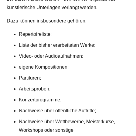
künstlerische Unterlagen verlangt werden.
Dazu können insbesondere gehören:
Repertoireliste;
Liste der bisher erarbeiteten Werke;
Video- oder Audioaufnahmen;
eigene Kompositionen;
Partituren;
Arbeitsproben;
Konzertprogramme;
Nachweise über öffentliche Auftritte;
Nachweise über Wettbewerbe, Meisterkurse,
Workshops oder sonstige