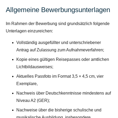
Allgemeine Bewerbungsunterlagen
Im Rahmen der Bewerbung sind grundsätzlich folgende
Unterlagen einzureichen:
Vollständig ausgefüllter und unterschriebener
Antrag auf Zulassung zum Aufnahmeverfahren;
Kopie eines gültigen Reisepasses oder amtlichen
Lichtbildausweises;
Aktuelles Passfoto im Format 3,5 × 4,5 cm, vier
Exemplare,
Nachweis über Deutschkenntnisse mindestens auf
Niveau A2 (GER);
Nachweise über die bisherige schulische und
musikalische Ausbildung, insbesondere