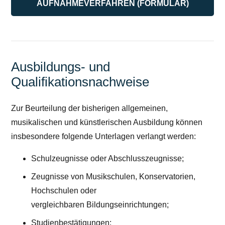
AUFNAHMEVERFAHREN (FORMULAR)
Ausbildungs- und
Qualifikationsnachweise
Zur Beurteilung der bisherigen allgemeinen,
musikalischen und künstlerischen Ausbildung können
insbesondere folgende Unterlagen verlangt werden:
Schulzeugnisse oder Abschlusszeugnisse;
Zeugnisse von Musikschulen, Konservatorien,
Hochschulen oder
vergleichbaren Bildungseinrichtungen;
Studienbestätigungen;