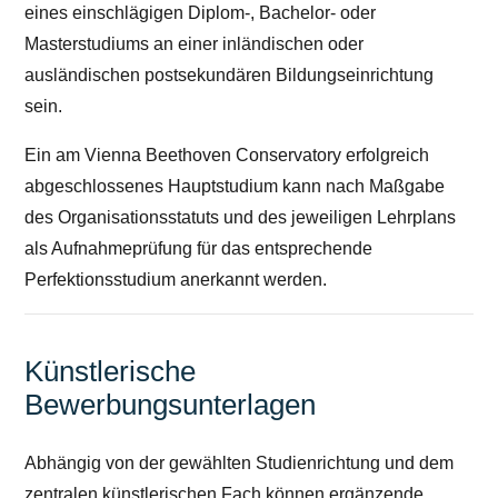
eines einschlägigen Diplom-, Bachelor- oder
Masterstudiums an einer inländischen oder
ausländischen postsekundären Bildungseinrichtung
sein.
Ein am Vienna Beethoven Conservatory erfolgreich
abgeschlossenes Hauptstudium kann nach Maßgabe
des Organisationsstatuts und des jeweiligen Lehrplans
als Aufnahmeprüfung für das entsprechende
Perfektionsstudium anerkannt werden.
Künstlerische
Bewerbungsunterlagen
Abhängig von der gewählten Studienrichtung und dem
zentralen künstlerischen Fach können ergänzende