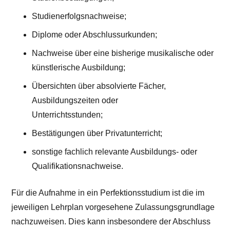
Studienerfolgsnachweise;
Diplome oder Abschlussurkunden;
Nachweise über eine bisherige musikalische oder
künstlerische Ausbildung;
Übersichten über absolvierte Fächer,
Ausbildungszeiten oder
Unterrichtsstunden;
Bestätigungen über Privatunterricht;
sonstige fachlich relevante Ausbildungs- oder
Qualifikationsnachweise.
Für die Aufnahme in ein Perfektionsstudium ist die im
jeweiligen Lehrplan vorgesehene Zulassungsgrundlage
nachzuweisen. Dies kann insbesondere der Abschluss