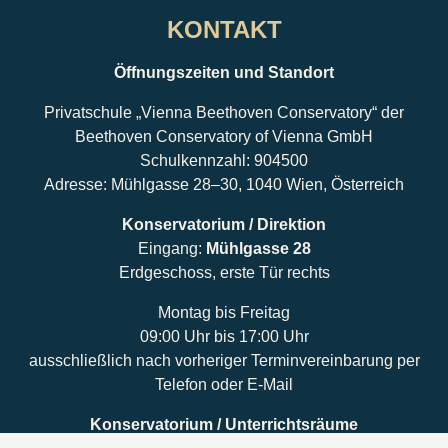
KONTAKT
Öffnungszeiten und Standort
Privatschule „Vienna Beethoven Conservatory“ der
Beethoven Conservatory of Vienna GmbH
Schulkennzahl: 904500
Adresse: Mühlgasse 28–30, 1040 Wien, Österreich
Konservatorium / Direktion
Eingang:
Mühlgasse 28
Erdgeschoss, erste Tür rechts
Montag bis Freitag
09:00 Uhr bis 17:00 Uhr
ausschließlich nach vorheriger Terminvereinbarung per
Telefon oder E-Mail
Konservatorium / Unterrichtsräume