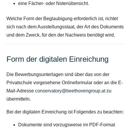
eine Fächer- oder Notenübersicht.
Welche Form der Beglaubigung erforderlich ist, richtet
sich nach dem Ausstellungsstaat, der Art des Dokuments
und dem Zweck, für den der Nachweis benötigt wird.
Form der digitalen Einreichung
Die Bewerbungsunterlagen sind über das von der
Privatschule vorgesehene Onlineformular oder an die E-
Mail-Adresse
conservatory@beethovengroup.at
zu
übermitteln.
Bei der digitalen Einreichung ist Folgendes zu beachten:
Dokumente sind vorzugsweise im PDF-Format