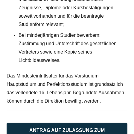
Zeugnisse, Diplome oder Kursbestätigungen,
soweit vorhanden und für die beantragte
Studienform relevant;
Bei minderjährigen Studienbewerbern:
Zustimmung und Unterschrift des gesetzlichen
Vertreters sowie eine Kopie seines
Lichtbildausweises.
Das Mindesteintrittsalter für das Vorstudium,
Hauptstudium und Perfektionsstudium ist grundsätzlich
das vollendete 16. Lebensjahr. Begründete Ausnahmen
können durch die Direktion bewilligt werden.
ANTRAG AUF ZULASSUNG ZUM