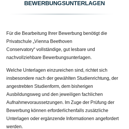
BEWERBUNGSUNTERLAGEN
Für die Bearbeitung Ihrer Bewerbung benötigt die
Privatschule „Vienna Beethoven
Conservatory“ vollständige, gut lesbare und
nachvollziehbare Bewerbungsunterlagen.
Welche Unterlagen einzureichen sind, richtet sich
insbesondere nach der gewählten Studienrichtung, der
angestrebten Studienform, dem bisherigen
Ausbildungsweg und den jeweiligen fachlichen
Aufnahmevoraussetzungen. Im Zuge der Prüfung der
Bewerbung können erforderlichenfalls zusätzliche
Unterlagen oder ergänzende Informationen angefordert
werden.