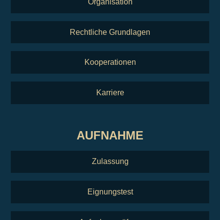
Organisation
Rechtliche Grundlagen
Kooperationen
Karriere
AUFNAHME
Zulassung
Eignungstest