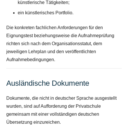
künstlerische Tätigkeiten;
ein künstlerisches Portfolio.
Die konkreten fachlichen Anforderungen für den
Eignungstest beziehungsweise die Aufnahmeprüfung
richten sich nach dem Organisationsstatut, dem
jeweiligen Lehrplan und den veröffentlichten
Aufnahmebedingungen.
Ausländische Dokumente
Dokumente, die nicht in deutscher Sprache ausgestellt
wurden, sind auf Aufforderung der Privatschule
gemeinsam mit einer vollständigen deutschen
Übersetzung einzureichen.