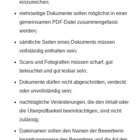
einzureichen;
mehrseitige Dokumente sollen möglichst in einer
gemeinsamen PDF-Datei zusammengefasst
werden;
sämtliche Seiten eines Dokuments müssen
vollständig enthalten sein;
Scans und Fotografien müssen scharf, gut
beleuchtet und gut lesbar sein;
Dokumente dürfen nicht abgeschnitten, verdeckt
oder unvollständig sein;
nachträgliche Veränderungen, die den Inhalt oder
die Überprüfbarkeit beeinträchtigen, sind nicht
zulässig;
Dateinamen sollen den Namen der Bewerberin
beziehungsweise des Bewerbers und die Art des