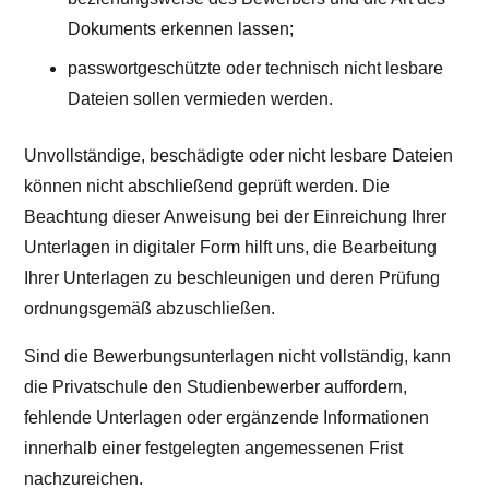
Dokuments erkennen lassen;
passwortgeschützte oder technisch nicht lesbare
Dateien sollen vermieden werden.
Unvollständige, beschädigte oder nicht lesbare Dateien
können nicht abschließend geprüft werden. Die
Beachtung dieser Anweisung bei der Einreichung Ihrer
Unterlagen in digitaler Form hilft uns, die Bearbeitung
Ihrer Unterlagen zu beschleunigen und deren Prüfung
ordnungsgemäß abzuschließen.
Sind die Bewerbungsunterlagen nicht vollständig, kann
die Privatschule den Studienbewerber auffordern,
fehlende Unterlagen oder ergänzende Informationen
innerhalb einer festgelegten angemessenen Frist
nachzureichen.