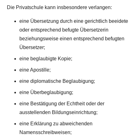
Die Privatschule kann insbesondere verlangen:
eine Übersetzung durch eine gerichtlich beeidete
oder entsprechend befugte Übersetzerin
beziehungsweise einen entsprechend befugten
Übersetzer;
eine beglaubigte Kopie;
eine Apostille;
eine diplomatische Beglaubigung;
eine Überbeglaubigung;
eine Bestätigung der Echtheit oder der
ausstellenden Bildungseinrichtung;
eine Erklärung zu abweichenden
Namensschreibweisen;